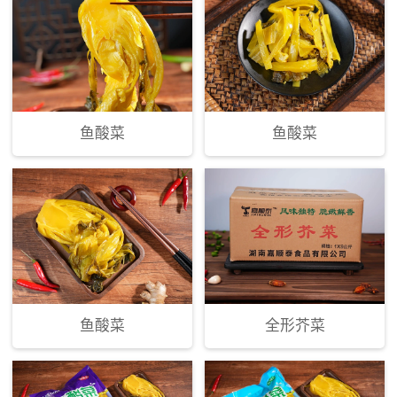
鱼酸菜
鱼酸菜
鱼酸菜
全形芥菜