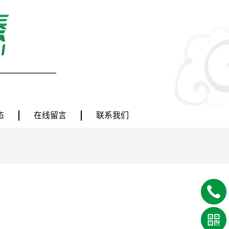
态
在线留言
联系我们