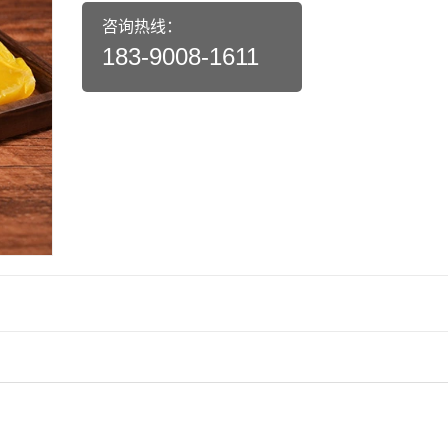
咨询热线：
183-9008-1611