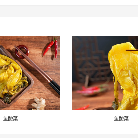
鱼酸菜
鱼酸菜