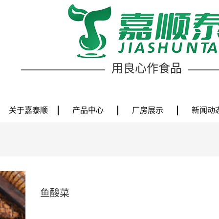
用良心作食品
关于嘉泰顺
产品中心
厂房展示
新闻动
鱼酸菜