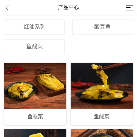
产品中心
红油系列
酸豆角
鱼酸菜
鱼酸菜
鱼酸菜