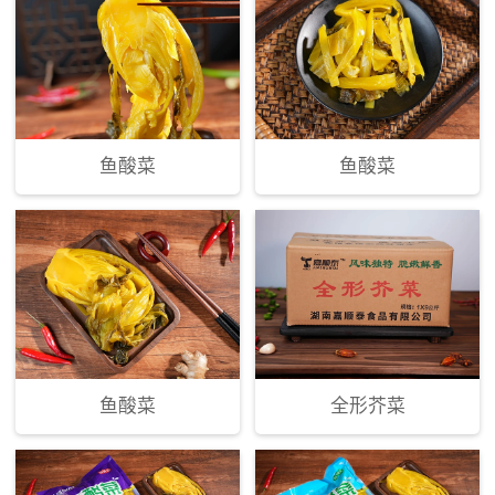
鱼酸菜
鱼酸菜
鱼酸菜
全形芥菜