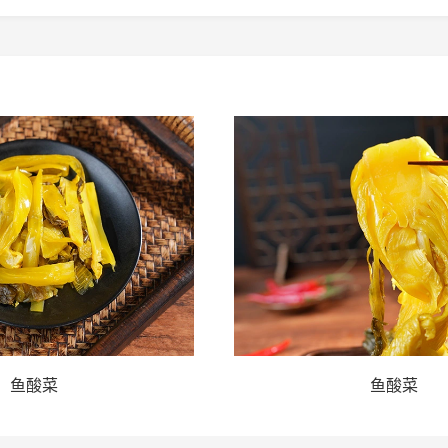
鱼酸菜
鱼酸菜