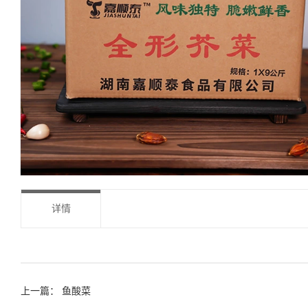
详情
上一篇：
鱼酸菜