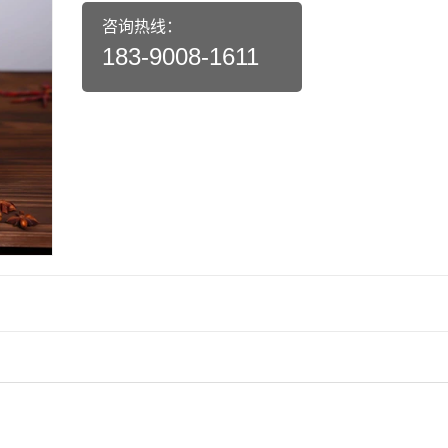
咨询热线：
183-9008-1611