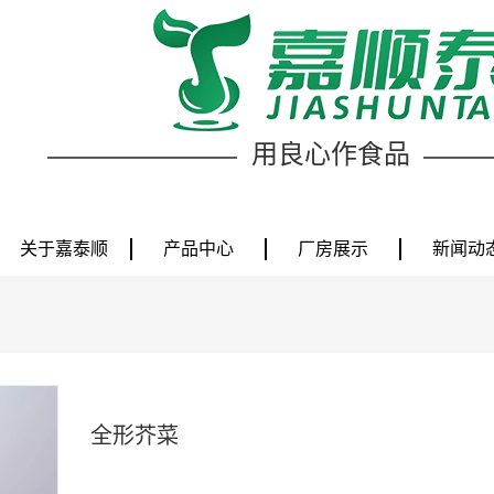
用良心作食品
关于嘉泰顺
产品中心
厂房展示
新闻动
全形芥菜