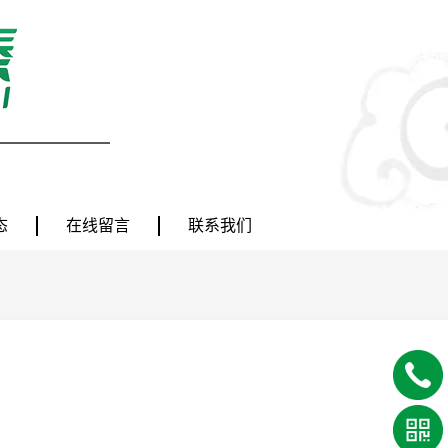
态
在线留言
联系我们