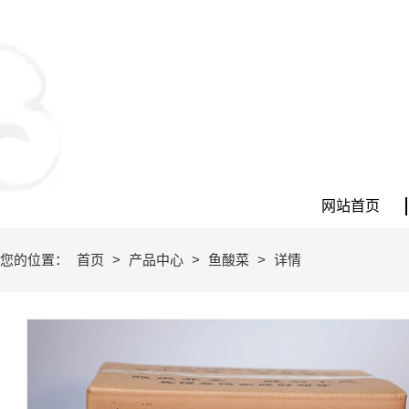
网站首页
您的位置：
首页
>
产品中心
>
鱼酸菜
>
详情