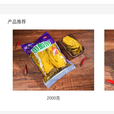
产品推荐
2000克